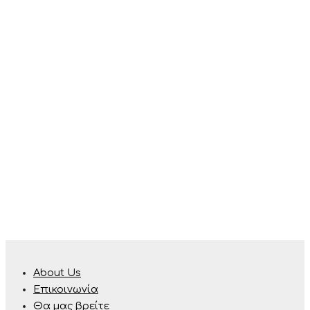
About Us
Επικοινωνία
Θα μας βρείτε