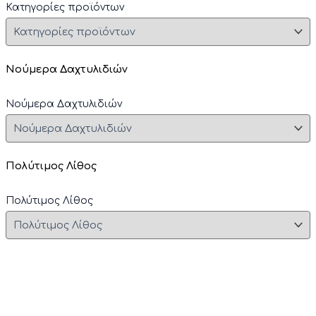
Κατηγορίες προϊόντων
Νούμερα Δαχτυλιδιών
Νούμερα Δαχτυλιδιών
Πολύτιμος Λίθος
Πολύτιμος Λίθος