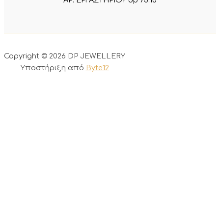
Copyright © 2026 DP JEWELLERY
Υποστήριξη από
Byte12
0