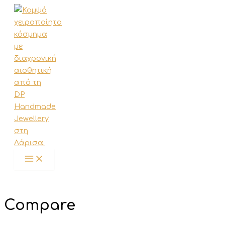
Μετάβαση
στο
περιεχόμενο
Compare