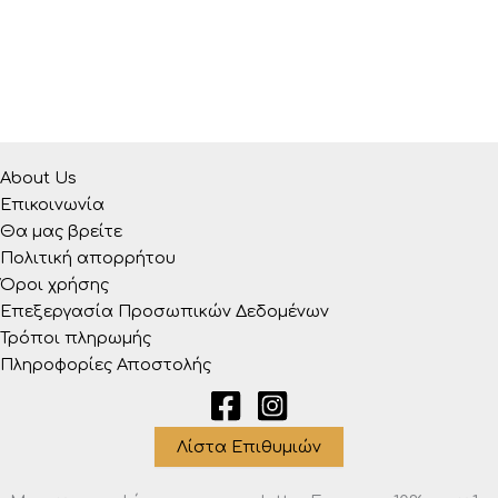
About Us
Επικοινωνία
Θα μας βρείτε
Πολιτική απορρήτου
Όροι χρήσης
Επεξεργασία Προσωπικών Δεδομένων
Τρόποι πληρωμής
Πληροφορίες Αποστολής
Λίστα Επιθυμιών