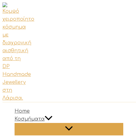
Μετάβαση
στο
περιεχόμενο
Home
Κοσμήματα