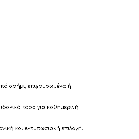
από ασήμι, επιχρυσωμένα ή
 ιδανικά τόσο για καθημερινή
ονική και εντυπωσιακή επιλογή.