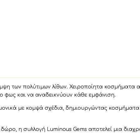
άμψη των πολύτιμων λίθων. Χειροποίητα κοσμήματα 
το φως και να αναδεικνύουν κάθε εμφάνιση.
αρμονικά με κομψά σχέδια, δημιουργώντας κοσμήματα
δώρο, η συλλογή Luminous Gems αποτελεί μια διαχρ