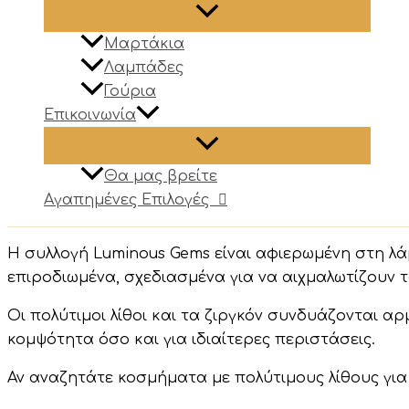
Μαρτάκια
Λαμπάδες
Γούρια
Επικοινωνία
Θα μας βρείτε
Αγαπημένες Επιλογές
Η συλλογή Luminous Gems είναι αφιερωμένη στη λ
επιροδιωμένα, σχεδιασμένα για να αιχμαλωτίζουν 
Οι πολύτιμοι λίθοι και τα ζιργκόν συνδυάζονται 
κομψότητα όσο και για ιδιαίτερες περιστάσεις.
Αν αναζητάτε κοσμήματα με πολύτιμους λίθους για 