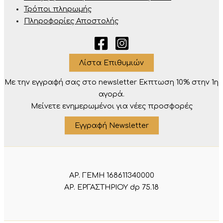
Τρόποι πληρωμής
Πληροφορίες Αποστολής
Λίστα Επιθυμιών
Με την εγγραφή σας στο newsletter Eκπτωση 10% στην 1η
αγορά.
Μείνετε ενημερωμένοι για νέες προσφορές
Εγγραφή Newsletter
ΑΡ. ΓΕΜΗ 168611340000
ΑΡ. ΕΡΓΑΣΤΗΡΙΟΥ dp 75.18