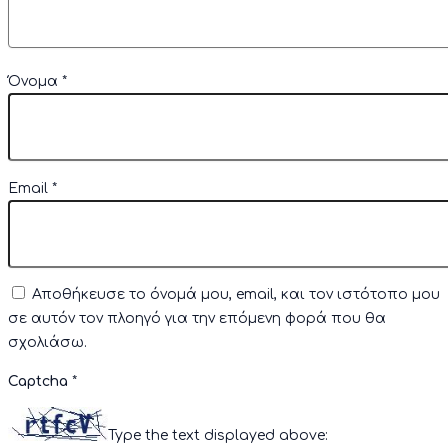
Όνομα
*
Email
*
Αποθήκευσε το όνομά μου, email, και τον ιστότοπο μου
σε αυτόν τον πλοηγό για την επόμενη φορά που θα
σχολιάσω.
Captcha
*
Type the text displayed above: