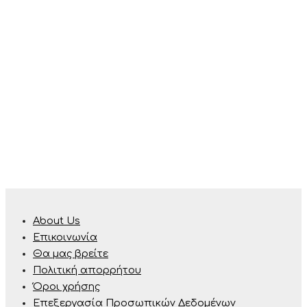
About Us
Επικοινωνία
Θα μας βρείτε
Πολιτική απορρήτου
Όροι χρήσης
Επεξεργασία Προσωπικών Δεδομένων