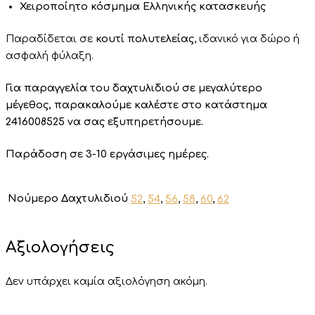
Χειροποίητο κόσμημα Ελληνικής κατασκευής
Παραδίδεται σε
κουτί πολυτελείας
, ιδανικό για δώρο ή
ασφαλή φύλαξη.
Για παραγγελία του δαχτυλιδιού σε μεγαλύτερο
μέγεθος, παρακαλούμε καλέστε στο κατάστημα
2416008525 να σας εξυπηρετήσουμε.
Παράδοση σε 3-10 εργάσιμες ημέρες.
Νούμερο Δαχτυλιδιού
52
,
54
,
56
,
58
,
60
,
62
Αξιολογήσεις
Δεν υπάρχει καμία αξιολόγηση ακόμη.