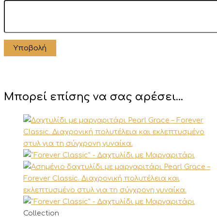
Μπορεί επίσης να σας αρέσει…
Αυτό
Collection