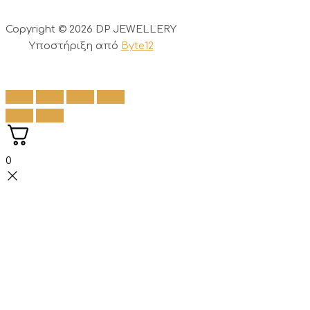
Copyright © 2026 DP JEWELLERY
Υποστήριξη από
Byte12
0