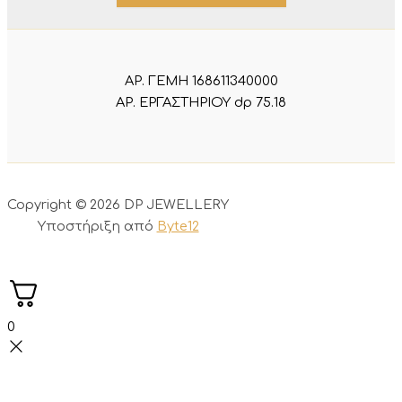
ΑΡ. ΓΕΜΗ 168611340000
ΑΡ. ΕΡΓΑΣΤΗΡΙΟΥ dp 75.18
Copyright © 2026 DP JEWELLERY
Υποστήριξη από
Byte12
0