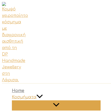
Μετάβαση
στο
περιεχόμενο
Home
Κοσμήματα