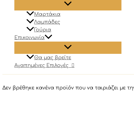
Μαρτάκια
Λαμπάδες
Γούρια
Επικοινωνία
Θα μας βρείτε
Αγαπημένες Επιλογές
Δεν βρέθηκε κανένα προϊόν που να ταιριάζει με τη