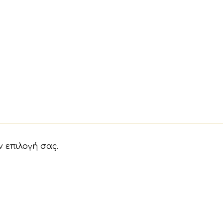
ν επιλογή σας.