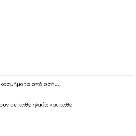
α κοσμήματα από ασήμι,
ουν σε κάθε ηλικία και κάθε