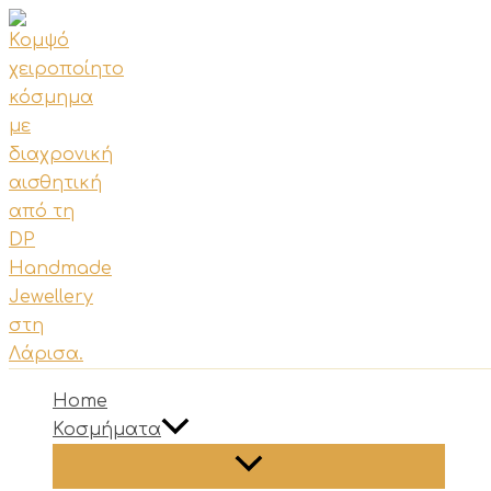
Μετάβαση
στο
περιεχόμενο
Home
Κοσμήματα