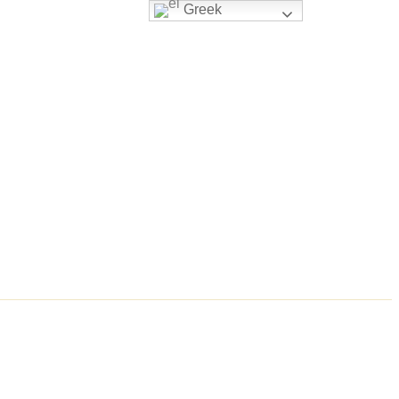
Greek