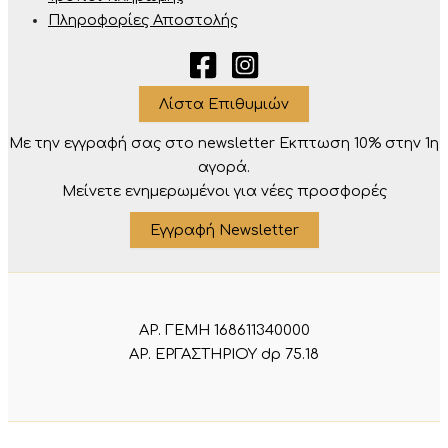
Πληροφορίες Αποστολής
Λίστα Επιθυμιών
Με την εγγραφή σας στο newsletter Eκπτωση 10% στην 1η
αγορά.
Μείνετε ενημερωμένοι για νέες προσφορές
Εγγραφή Newsletter
ΑΡ. ΓΕΜΗ 168611340000
ΑΡ. ΕΡΓΑΣΤΗΡΙΟΥ dp 75.18