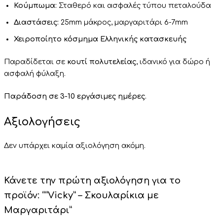
Κούμπωμα:
Σταθερό και ασφαλές τύπου πεταλούδα
Διαστάσεις:
25mm μάκρος, μαργαριτάρι 6-7mm
Χειροποίητο κόσμημα
Ελληνικής κατασκευής
Παραδίδεται σε
κουτί πολυτελείας
, ιδανικό για δώρο ή
ασφαλή φύλαξη.
Παράδοση σε 3-10 εργάσιμες ημέρες.
Αξιολογήσεις
Δεν υπάρχει καμία αξιολόγηση ακόμη.
Κάνετε την πρώτη αξιολόγηση για το
προϊόν: ““Vicky” – Σκουλαρίκια με
Μαργαριτάρι”