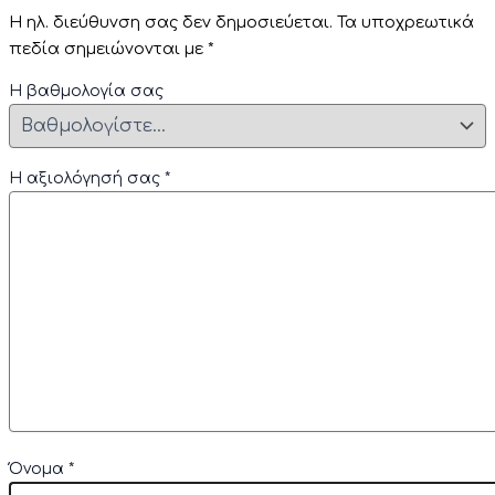
Η ηλ. διεύθυνση σας δεν δημοσιεύεται.
Τα υποχρεωτικά
πεδία σημειώνονται με
*
Η βαθμολογία σας
Η αξιολόγησή σας
*
Όνομα
*