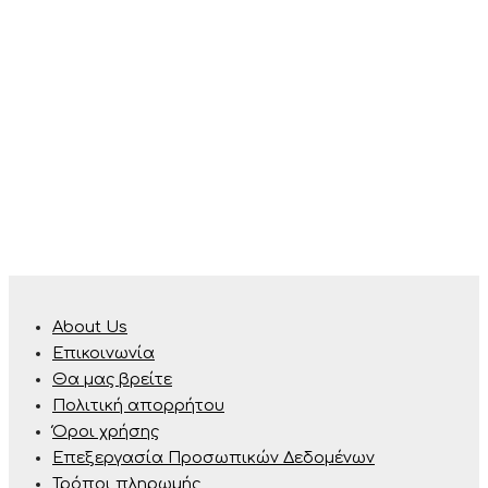
About Us
Επικοινωνία
Θα μας βρείτε
Πολιτική απορρήτου
Όροι χρήσης
Επεξεργασία Προσωπικών Δεδομένων
Τρόποι πληρωμής