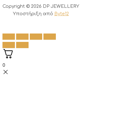
Copyright © 2026 DP JEWELLERY
Υποστήριξη από
Byte12
0