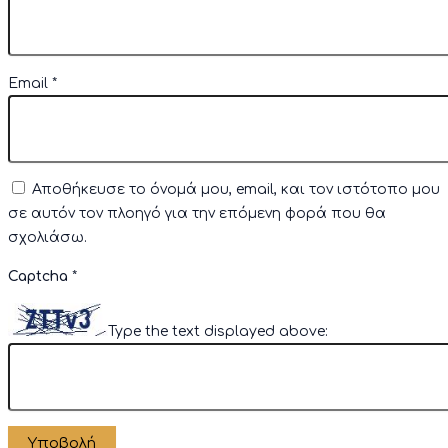
Email
*
Αποθήκευσε το όνομά μου, email, και τον ιστότοπο μου
σε αυτόν τον πλοηγό για την επόμενη φορά που θα
σχολιάσω.
Captcha
*
Type the text displayed above: