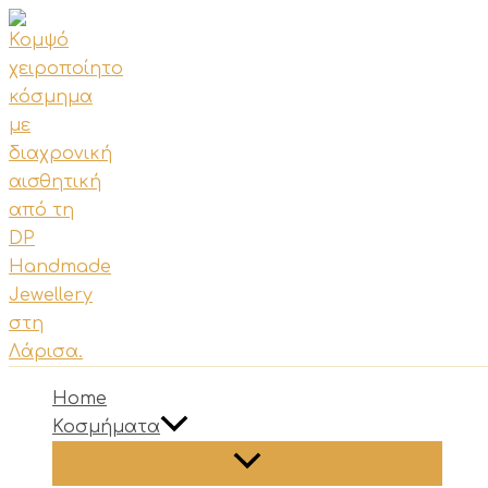
Μετάβαση
στο
περιεχόμενο
Home
Κοσμήματα