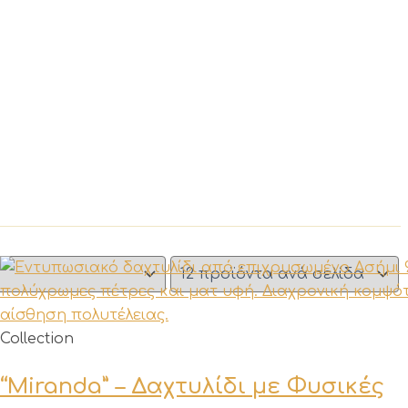
Collection
“Miranda” – Δαχτυλίδι με Φυσικές