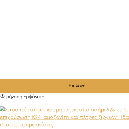
Επιλογή
Γρήγορη Εμφάνιση