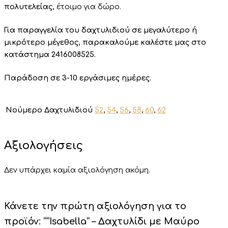
πολυτελείας,
έτοιμο για δώρο.
Για παραγγελία του δαχτυλιδιού σε μεγαλύτερο ή
μικρότερο μέγεθος, παρακαλούμε καλέστε μας στο
κατάστημα 2416008525.
Παράδοση σε 3-10 εργάσιμες ημέρες.
Νούμερο Δαχτυλιδιού
52
,
54
,
56
,
58
,
60
,
62
Αξιολογήσεις
Δεν υπάρχει καμία αξιολόγηση ακόμη.
Κάνετε την πρώτη αξιολόγηση για το
προϊόν: ““Isabella” – Δαχτυλίδι με Μαύρο