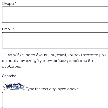
Όνομα
*
Email
*
Αποθήκευσε το όνομά μου, email, και τον ιστότοπο μου
σε αυτόν τον πλοηγό για την επόμενη φορά που θα
σχολιάσω.
Captcha
*
Type the text displayed above: