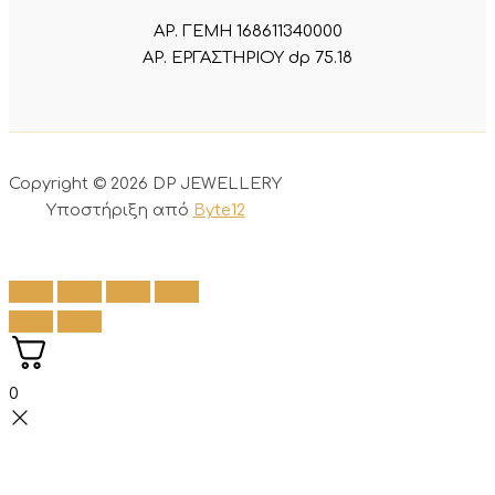
ΑΡ. ΓΕΜΗ 168611340000
ΑΡ. ΕΡΓΑΣΤΗΡΙΟΥ dp 75.18
Copyright © 2026 DP JEWELLERY
Υποστήριξη από
Byte12
0