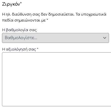
Ζιργκόν”
Η ηλ. διεύθυνση σας δεν δημοσιεύεται.
Τα υποχρεωτικά
πεδία σημειώνονται με
*
Η βαθμολογία σας
Η αξιολόγησή σας
*