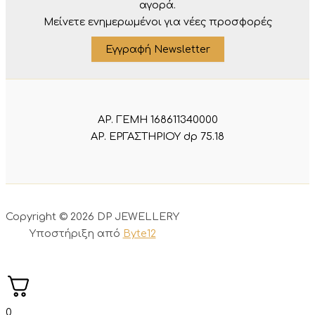
αγορά.
Μείνετε ενημερωμένοι για νέες προσφορές
Εγγραφή Newsletter
ΑΡ. ΓΕΜΗ 168611340000
ΑΡ. ΕΡΓΑΣΤΗΡΙΟΥ dp 75.18
Copyright © 2026 DP JEWELLERY
Υποστήριξη από
Byte12
0