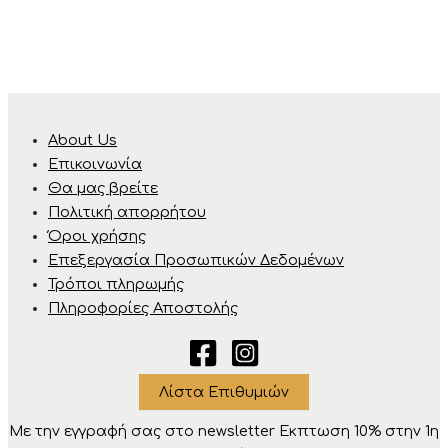
About Us
Επικοινωνία
Θα μας βρείτε
Πολιτική απορρήτου
Όροι χρήσης
Επεξεργασία Προσωπικών Δεδομένων
Τρόποι πληρωμής
Πληροφορίες Αποστολής
Λίστα Επιθυμιών
Με την εγγραφή σας στο newsletter Eκπτωση 10% στην 1η