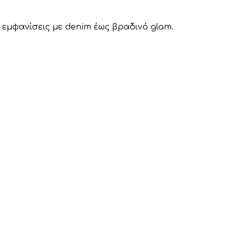
 εμφανίσεις με denim έως βραδινό glam.