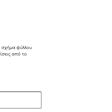
ε σχήμα φύλλου
ίσεις από το