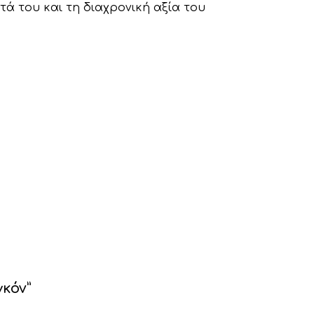
τά του και τη διαχρονική αξία του
γκόν”