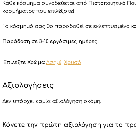
Κάθε κόσμημα συνοδεύεται από
Πιστοποιητικό Πο
κοσμήματος που επιλέξατε!
Το κόσμημά σας θα παραδοθεί σε εκλεπτυσμένο
κ
Παράδοση σε 3-10 εργάσιμες ημέρες.
Επιλέξτε Χρώμα
Ασημί
,
Χρυσό
Αξιολογήσεις
Δεν υπάρχει καμία αξιολόγηση ακόμη.
Κάνετε την πρώτη αξιολόγηση για το προϊό