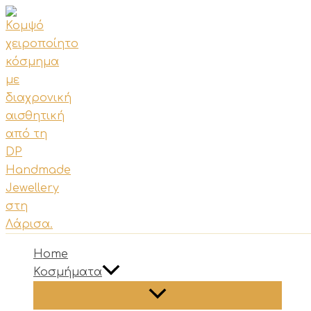
Μετάβαση
στο
περιεχόμενο
Home
Κοσμήματα