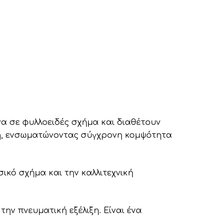
να σε φυλλοειδές σχήμα και διαθέτουν
ική, ενσωματώνοντας σύγχρονη κομψότητα
ικό σχήμα και την καλλιτεχνική
 την πνευματική εξέλιξη
. Είναι ένα