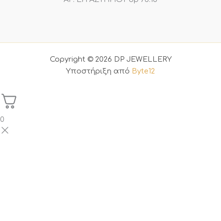
Copyright © 2026 DP JEWELLERY
Υποστήριξη από
Byte12
0