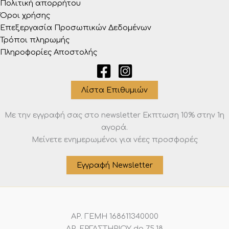
Πολιτική απορρήτου
Όροι χρήσης
Επεξεργασία Προσωπικών Δεδομένων
Τρόποι πληρωμής
Πληροφορίες Αποστολής
Λίστα Επιθυμιών
Με την εγγραφή σας στο newsletter Eκπτωση 10% στην 1η
αγορά.
Μείνετε ενημερωμένοι για νέες προσφορές
Εγγραφή Newsletter
ΑΡ. ΓΕΜΗ 168611340000
ΑΡ. ΕΡΓΑΣΤΗΡΙΟΥ dp 75.18