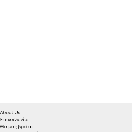
About Us
Επικοινωνία
Θα μας βρείτε