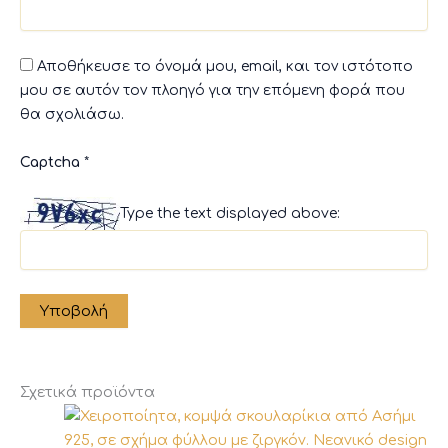
Αποθήκευσε το όνομά μου, email, και τον ιστότοπο
μου σε αυτόν τον πλοηγό για την επόμενη φορά που
θα σχολιάσω.
Captcha
*
Type the text displayed above:
Σχετικά προϊόντα