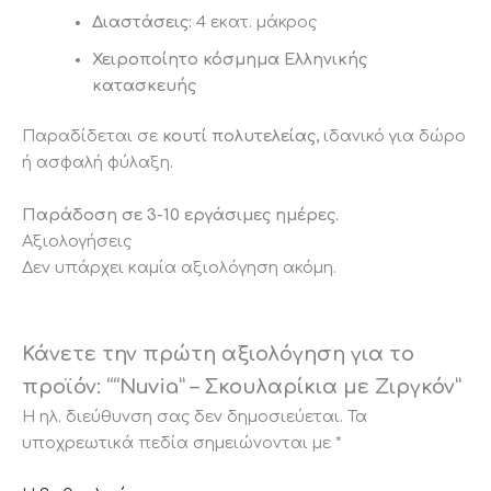
Διαστάσεις:
4 εκατ. μάκρος
Χειροποίητο κόσμημα Ελληνικής
κατασκευής
Παραδίδεται σε
κουτί πολυτελείας
, ιδανικό για δώρο
ή ασφαλή φύλαξη.
Παράδοση σε 3-10 εργάσιμες ημέρες.
Αξιολογήσεις
Δεν υπάρχει καμία αξιολόγηση ακόμη.
Κάνετε την πρώτη αξιολόγηση για το
προϊόν: ““Nuvia” – Σκουλαρίκια με Ζιργκόν”
Η ηλ. διεύθυνση σας δεν δημοσιεύεται.
Τα
υποχρεωτικά πεδία σημειώνονται με
*