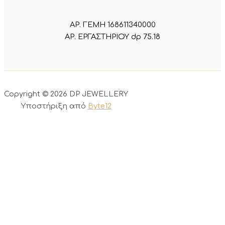
ΑΡ. ΓΕΜΗ 168611340000
ΑΡ. ΕΡΓΑΣΤΗΡΙΟΥ dp 75.18
Copyright © 2026 DP JEWELLERY
Υποστήριξη από
Byte12
0