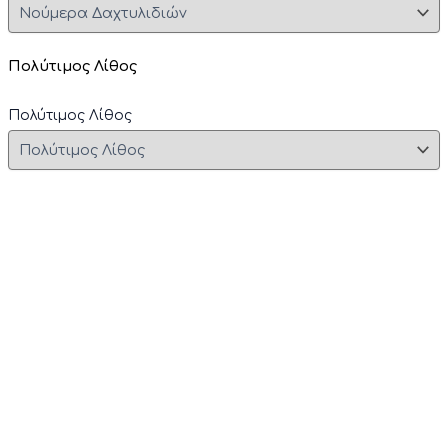
Πολύτιμος Λίθος
Πολύτιμος Λίθος