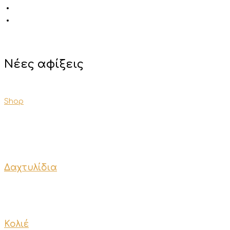
Νέες αφίξεις
Shop
Δαχτυλίδια
Κολιέ