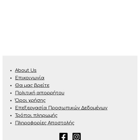
About Us
Επικοινωνία
Θα μας βρείτε
Πολιτική απορρήτου
Όροι χρήσης
Επεξεργασία Προσωπικών Δεδομένων
Τρόποι πληρωμής
Πληροφορίες Αποστολής