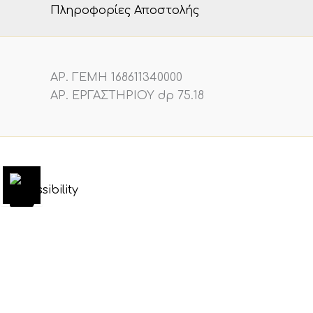
Πληροφορίες Αποστολής
ΑΡ. ΓΕΜΗ 168611340000
ΑΡ. ΕΡΓΑΣΤΗΡΙΟΥ dp 75.18
0