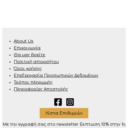
About Us
Επικοινωνία
Θα μας βρείτε
Πολιτική απορρήτου
Όροι χρήσης
Επεξεργασία Προσωπικών Δεδομένων
Τρόποι πληρωμής
Πληροφορίες Αποστολής
Λίστα Επιθυμιών
Με την εγγραφή σας στο newsletter Eκπτωση 10% στην 1η