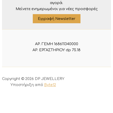
αγορά.
Μείνετε ενημερωμένοι για νέες προσφορές
Εγγραφή Newsletter
ΑΡ. ΓΕΜΗ 168611340000
ΑΡ. ΕΡΓΑΣΤΗΡΙΟΥ dp 75.18
Copyright © 2026 DP JEWELLERY
Υποστήριξη από
Byte12