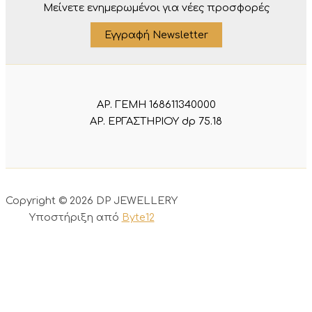
Μείνετε ενημερωμένοι για νέες προσφορές
Εγγραφή Newsletter
ΑΡ. ΓΕΜΗ 168611340000
ΑΡ. ΕΡΓΑΣΤΗΡΙΟΥ dp 75.18
Copyright © 2026 DP JEWELLERY
Υποστήριξη από
Byte12
0