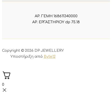
ΑΡ. ΓΕΜΗ 168611340000
ΑΡ. ΕΡΓΑΣΤΗΡΙΟΥ dp 75.18
Copyright © 2026 DP JEWELLERY
Υποστήριξη από
Byte12
0