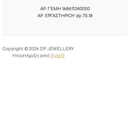
ΑΡ. ΓΕΜΗ 168611340000
ΑΡ. ΕΡΓΑΣΤΗΡΙΟΥ dp 75.18
Copyright © 2026 DP JEWELLERY
Υποστήριξη από
Byte12
0