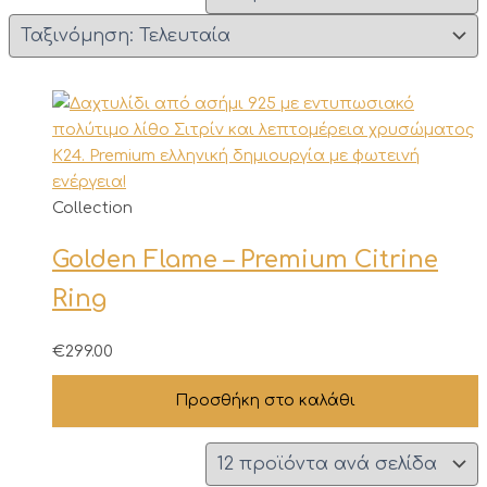
Collection
Golden Flame – Premium Citrine
Ring
€
299.00
Προσθήκη στο καλάθι