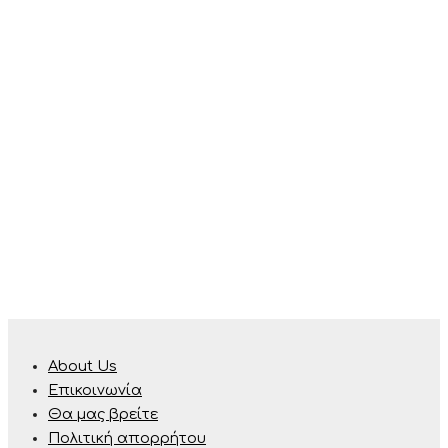
About Us
Επικοινωνία
Θα μας βρείτε
Πολιτική απορρήτου