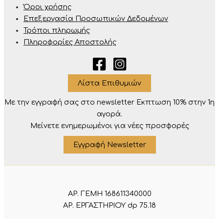
Όροι χρήσης
Επεξεργασία Προσωπικών Δεδομένων
Τρόποι πληρωμής
Πληροφορίες Αποστολής
Λίστα Επιθυμιών
Με την εγγραφή σας στο newsletter Eκπτωση 10% στην 1η
αγορά.
Μείνετε ενημερωμένοι για νέες προσφορές
Εγγραφή Newsletter
ΑΡ. ΓΕΜΗ 168611340000
ΑΡ. ΕΡΓΑΣΤΗΡΙΟΥ dp 75.18