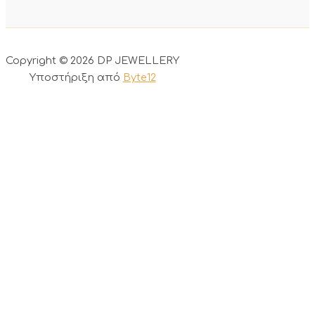
Copyright © 2026 DP JEWELLERY
Υποστήριξη από
Byte12
0