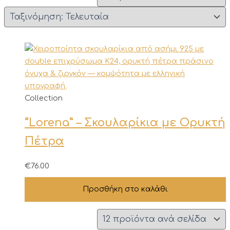
Collection
“Lorena” – Σκουλαρίκια με Ορυκτή
Πέτρα
€
76.00
Προσθήκη στο καλάθι