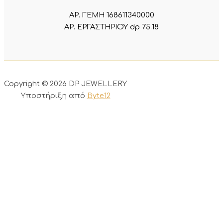
ΑΡ. ΓΕΜΗ 168611340000
ΑΡ. ΕΡΓΑΣΤΗΡΙΟΥ dp 75.18
Copyright © 2026 DP JEWELLERY
Υποστήριξη από
Byte12
0