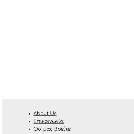
About Us
Επικοινωνία
Θα μας βρείτε