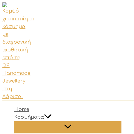
Μετάβαση
στο
περιεχόμενο
Home
Κοσμήματα