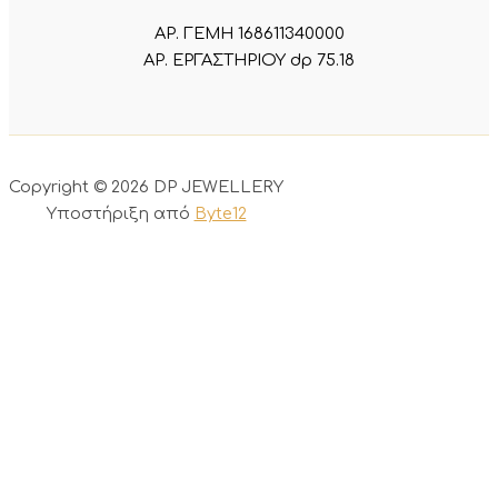
ΑΡ. ΓΕΜΗ 168611340000
ΑΡ. ΕΡΓΑΣΤΗΡΙΟΥ dp 75.18
Copyright © 2026 DP JEWELLERY
Υποστήριξη από
Byte12
0