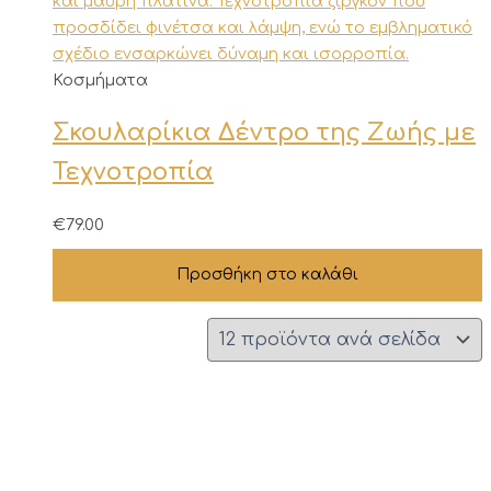
Κοσμήματα
Σκουλαρίκια Δέντρο της Ζωής με
Τεχνοτροπία
€
79.00
Προσθήκη στο καλάθι