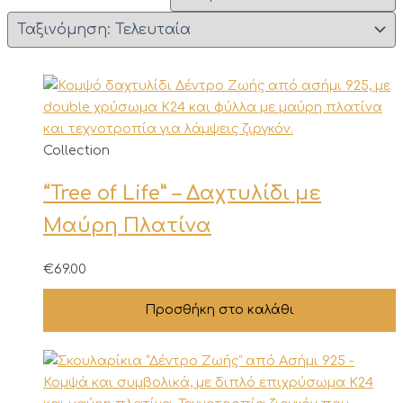
Collection
“Tree of Life” – Δαχτυλίδι με
Μαύρη Πλατίνα
€
69.00
Προσθήκη στο καλάθι