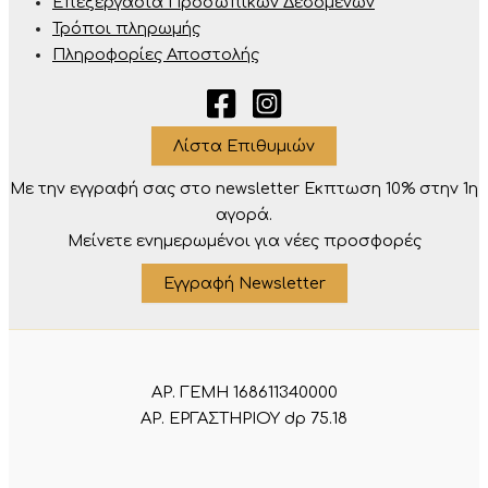
Επεξεργασία Προσωπικών Δεδομένων
Τρόποι πληρωμής
Πληροφορίες Αποστολής
Λίστα Επιθυμιών
Με την εγγραφή σας στο newsletter Eκπτωση 10% στην 1η
αγορά.
Μείνετε ενημερωμένοι για νέες προσφορές
Εγγραφή Newsletter
ΑΡ. ΓΕΜΗ 168611340000
ΑΡ. ΕΡΓΑΣΤΗΡΙΟΥ dp 75.18