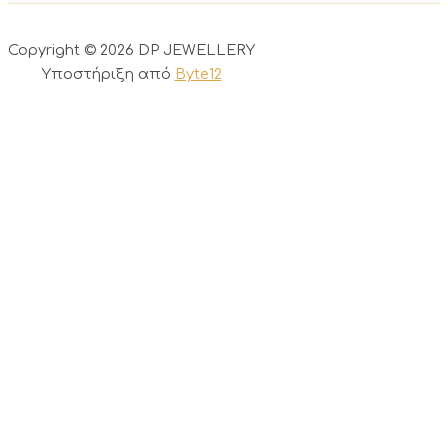
Copyright © 2026 DP JEWELLERY
Υποστήριξη από
Byte12
0