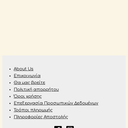
About Us
Επικοινωνία
Θα μας βρείτε
Πολιτική απορρήτου
Όροι χρήσης
Επεξεργασία Προσωπικών Δεδομένων
Τρόποι πληρωμής
Πληροφορίες Αποστολής