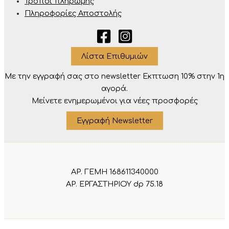
Τρόποι πληρωμής
Πληροφορίες Αποστολής
Λίστα Επιθυμιών
Με την εγγραφή σας στο newsletter Eκπτωση 10% στην 1η
αγορά.
Μείνετε ενημερωμένοι για νέες προσφορές
Εγγραφή Newsletter
ΑΡ. ΓΕΜΗ 168611340000
ΑΡ. ΕΡΓΑΣΤΗΡΙΟΥ dp 75.18