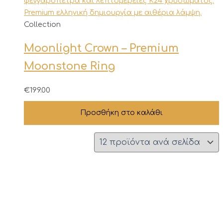
Collection
Moonlight Crown – Premium
Moonstone Ring
€
199.00
Προσθήκη στο καλάθι