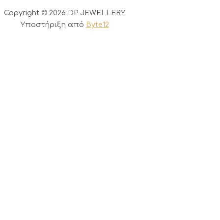
Copyright © 2026 DP JEWELLERY
Υποστήριξη από
Byte12
0