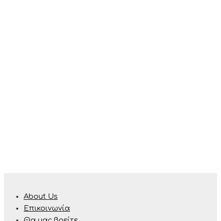
About Us
Επικοινωνία
Θα μας βρείτε