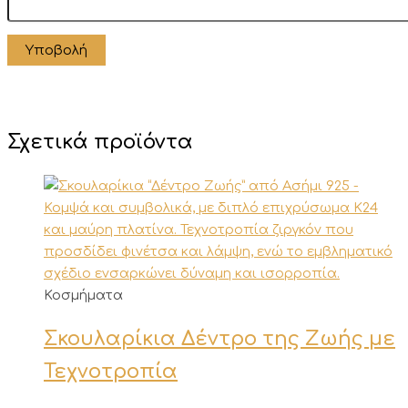
Σχετικά προϊόντα
Κοσμήματα
Σκουλαρίκια Δέντρο της Ζωής με
Τεχνοτροπία