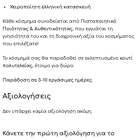
Χειροποίητη ελληνική κατασκευή
Κάθε κόσμημα συνοδεύεται από
Πιστοποιητικό
Ποιότητας & Αυθεντικότητας
, που εγγυάται τη
γνησιότητά του και τη διαχρονική αξία του κοσμήματος
που επιλέξατε!
Το κόσμημά σας θα παραδοθεί σε εκλεπτυσμένο
κουτί
πολυτελείας,
έτοιμο για δώρο.
Παράδοση σε 3-10 εργάσιμες ημέρες.
Αξιολογήσεις
Δεν υπάρχει καμία αξιολόγηση ακόμη.
Κάνετε την πρώτη αξιολόγηση για το