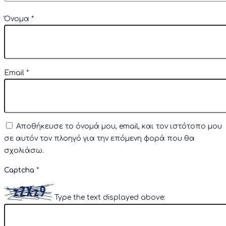
Όνομα
*
Email
*
Αποθήκευσε το όνομά μου, email, και τον ιστότοπο μου
σε αυτόν τον πλοηγό για την επόμενη φορά που θα
σχολιάσω.
Captcha
*
Type the text displayed above: