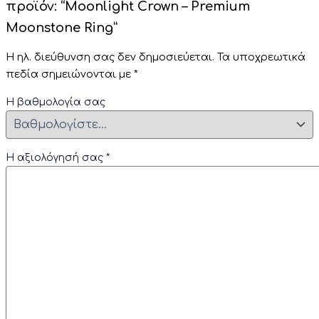
προϊόν: “Moonlight Crown – Premium
Moonstone Ring”
Η ηλ. διεύθυνση σας δεν δημοσιεύεται.
Τα υποχρεωτικά
πεδία σημειώνονται με
*
Η βαθμολογία σας
Η αξιολόγησή σας
*