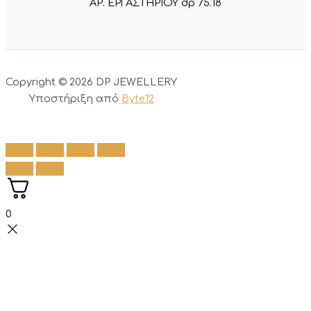
ΑΡ. ΕΡΓΑΣΤΗΡΙΟΥ dp 75.18
Copyright © 2026 DP JEWELLERY
Υποστήριξη από
Byte12
0