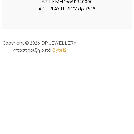
ΑΡ. ΓΕΜΗ 168611340000
ΑΡ. ΕΡΓΑΣΤΗΡΙΟΥ dp 75.18
Copyright © 2026 DP JEWELLERY
Υποστήριξη από
Byte12
0