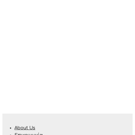
About Us