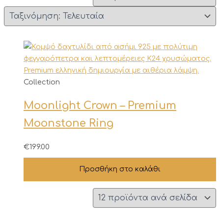
Collection
Moonlight Crown – Premium
Moonstone Ring
€
199.00
Προσθήκη στο καλάθι