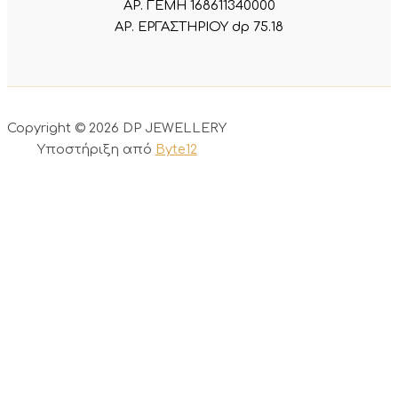
ΑΡ. ΓΕΜΗ 168611340000
ΑΡ. ΕΡΓΑΣΤΗΡΙΟΥ dp 75.18
Copyright © 2026 DP JEWELLERY
Υποστήριξη από
Byte12
0