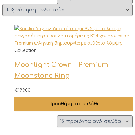
Collection
Moonlight Crown – Premium
Moonstone Ring
€
199.00
Προσθήκη στο καλάθι