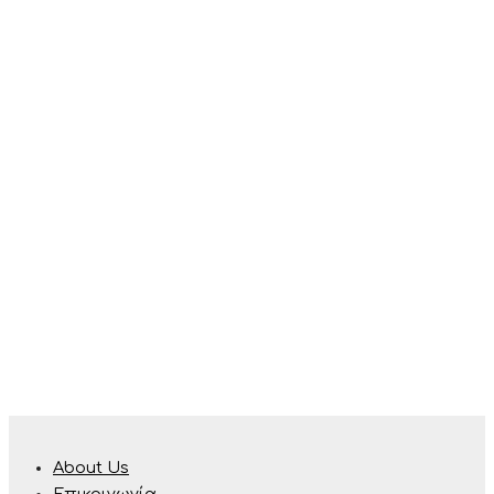
About Us