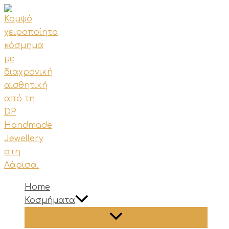
Μετάβαση
στο
περιεχόμενο
Home
Κοσμήματα