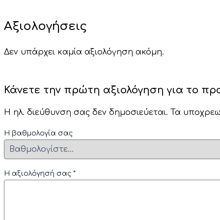
Αξιολογήσεις
Δεν υπάρχει καμία αξιολόγηση ακόμη.
Κάνετε την πρώτη αξιολόγηση για το προϊ
Η ηλ. διεύθυνση σας δεν δημοσιεύεται.
Τα υποχρεω
Η βαθμολογία σας
Η αξιολόγησή σας
*