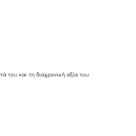
τά του και τη διαχρονική αξία του