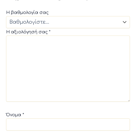
Η βαθμολογία σας
Η αξιολόγησή σας
*
Όνομα
*