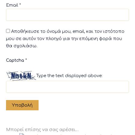
Email
*
Αποθήκευσε το όνομά μου, email, και τον ιστότοπο
μου σε αυτόν τον πλοηγό για την επόμενη φορά που
θα σχολιάσω.
Captcha
*
Type the text displayed above:
Μπορεί επίσης να σας αρέσει…