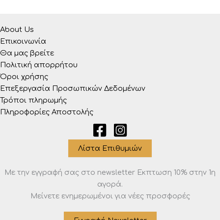
About Us
Επικοινωνία
Θα μας βρείτε
Πολιτική απορρήτου
Όροι χρήσης
Επεξεργασία Προσωπικών Δεδομένων
Τρόποι πληρωμής
Πληροφορίες Αποστολής
Λίστα Επιθυμιών
Με την εγγραφή σας στο newsletter Eκπτωση 10% στην 1η
αγορά.
Μείνετε ενημερωμένοι για νέες προσφορές