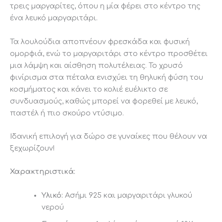
τρεις μαργαρίτες, όπου η μία φέρει στο κέντρο της
ένα λευκό μαργαριτάρι.
Τα λουλούδια αποπνέουν φρεσκάδα και φυσική
ομορφιά, ενώ το μαργαριτάρι στο κέντρο προσθέτει
μια λάμψη και αίσθηση πολυτέλειας. Το χρυσό
φινίρισμα στα πέταλα ενισχύει τη θηλυκή φύση του
κοσμήματος και κάνει το κολιέ ευέλικτο σε
συνδυασμούς, καθώς μπορεί να φορεθεί με λευκό,
παστέλ ή πιο σκούρο ντύσιμο.
Ιδανική επιλογή για δώρο σε γυναίκες που θέλουν να
ξεχωρίζουν!
Χαρακτηριστικά:
Υλικό:
Ασήμι 925 και μαργαριτάρι γλυκού
νερού