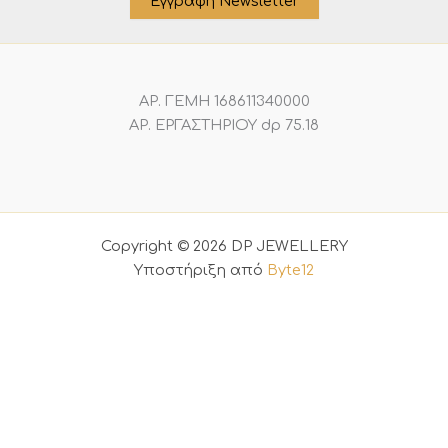
Εγγραφή Newsletter
ΑΡ. ΓΕΜΗ 168611340000
ΑΡ. ΕΡΓΑΣΤΗΡΙΟΥ dp 75.18
Copyright © 2026 DP JEWELLERY
Υποστήριξη από
Byte12
0