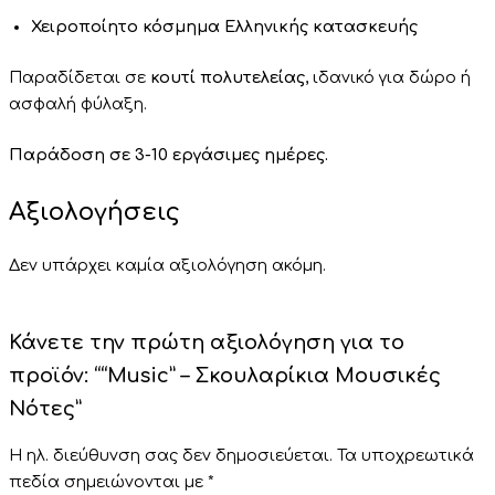
Χειροποίητο κόσμημα Ελληνικής κατασκευής
Παραδίδεται σε
κουτί πολυτελείας
, ιδανικό για δώρο ή
ασφαλή φύλαξη.
Παράδοση σε 3-10 εργάσιμες ημέρες.
Αξιολογήσεις
Δεν υπάρχει καμία αξιολόγηση ακόμη.
Κάνετε την πρώτη αξιολόγηση για το
προϊόν: ““Music” – Σκουλαρίκια Μουσικές
Νότες”
Η ηλ. διεύθυνση σας δεν δημοσιεύεται.
Τα υποχρεωτικά
πεδία σημειώνονται με
*