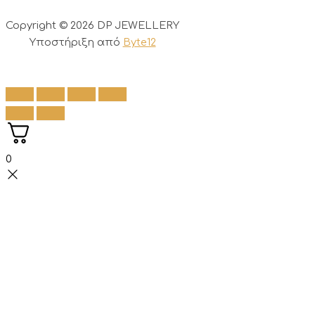
Copyright © 2026 DP JEWELLERY
Υποστήριξη από
Byte12
0