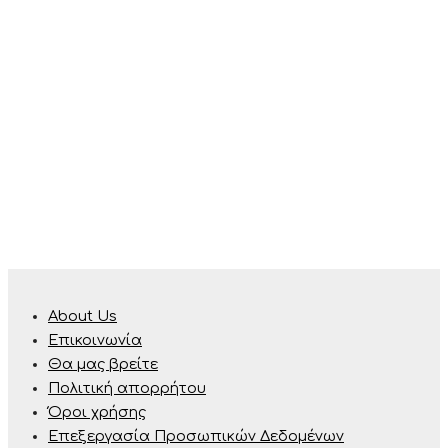
About Us
Επικοινωνία
Θα μας βρείτε
Πολιτική απορρήτου
Όροι χρήσης
Επεξεργασία Προσωπικών Δεδομένων