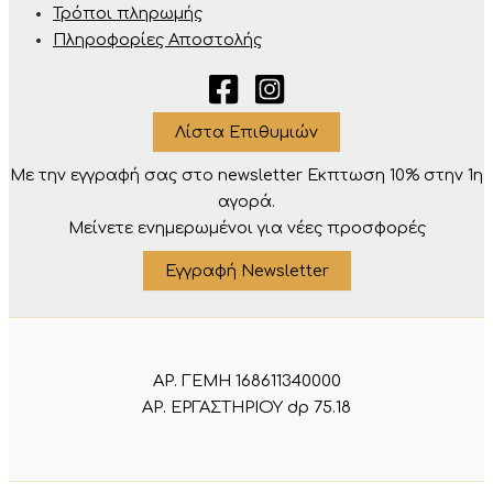
Τρόποι πληρωμής
Πληροφορίες Αποστολής
Λίστα Επιθυμιών
Με την εγγραφή σας στο newsletter Eκπτωση 10% στην 1η
αγορά.
Μείνετε ενημερωμένοι για νέες προσφορές
Εγγραφή Newsletter
ΑΡ. ΓΕΜΗ 168611340000
ΑΡ. ΕΡΓΑΣΤΗΡΙΟΥ dp 75.18