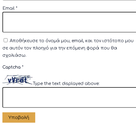
Email
*
Αποθήκευσε το όνομά μου, email, και τον ιστότοπο μου
σε αυτόν τον πλοηγό για την επόμενη φορά που θα
σχολιάσω.
Captcha
*
Type the text displayed above: