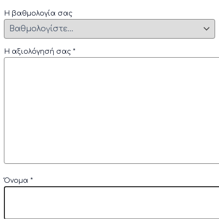
Η βαθμολογία σας
Η αξιολόγησή σας
*
Όνομα
*