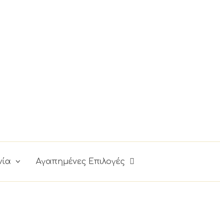
νία
Αγαπημένες Επιλογές