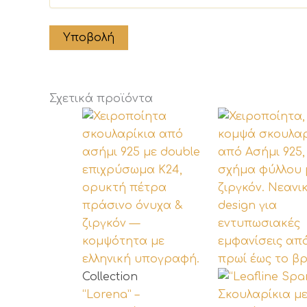
Σχετικά προϊόντα
Collection
“Lorena” –