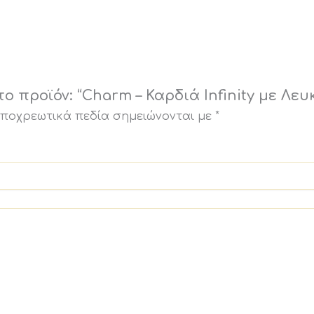
 προϊόν: “Charm – Καρδιά Infinity με Λευ
υποχρεωτικά πεδία σημειώνονται με
*