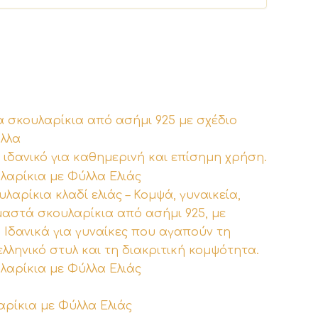
λαρίκια με Φύλλα Ελιάς