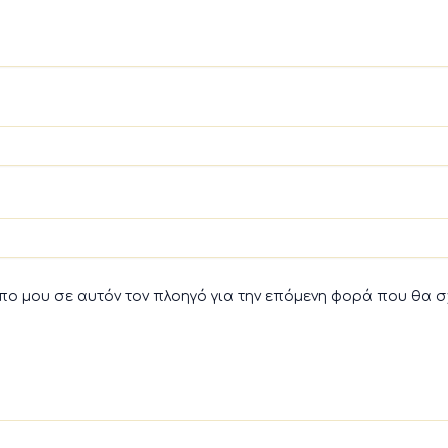
οπο μου σε αυτόν τον πλοηγό για την επόμενη φορά που θα 