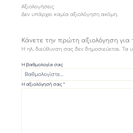
Αξιολογήσεις
Δεν υπάρχει καμία αξιολόγηση ακόμη.
Κάνετε την πρώτη αξιολόγηση για το
Η ηλ. διεύθυνση σας δεν δημοσιεύεται.
Τα 
Η βαθμολογία σας
Η αξιολόγησή σας
*