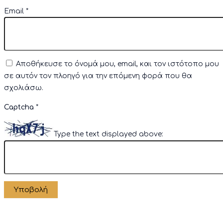
Email
*
Αποθήκευσε το όνομά μου, email, και τον ιστότοπο μου
σε αυτόν τον πλοηγό για την επόμενη φορά που θα
σχολιάσω.
Captcha
*
Type the text displayed above: