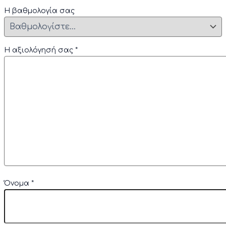
Η βαθμολογία σας
Η αξιολόγησή σας
*
Όνομα
*