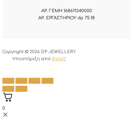
ΑΡ. ΓΕΜΗ 168611340000
ΑΡ. ΕΡΓΑΣΤΗΡΙΟΥ dp 75.18
Copyright © 2026 DP JEWELLERY
Υποστήριξη από
Byte12
0