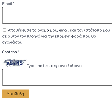
Email
*
Αποθήκευσε το όνομά μου, email, και τον ιστότοπο μου
σε αυτόν τον πλοηγό για την επόμενη φορά που θα
σχολιάσω.
Captcha
*
Type the text displayed above: