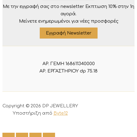
Με την εγγραφή σας στο newsletter Eκπτωση 10% στην 1η
αγορά.
Μείνετε ενημερωμένοι για νέες προσφορές
Εγγραφή Newsletter
ΑΡ. ΓΕΜΗ 168611340000
ΑΡ. ΕΡΓΑΣΤΗΡΙΟΥ dp 75.18
Copyright © 2026 DP JEWELLERY
Υποστήριξη από
Byte12