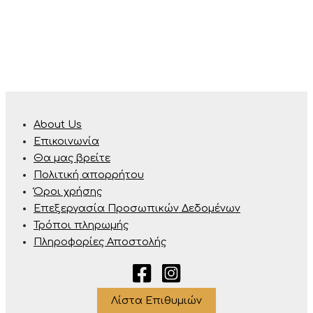
About Us
Επικοινωνία
Θα μας βρείτε
Πολιτική απορρήτου
Όροι χρήσης
Επεξεργασία Προσωπικών Δεδομένων
Τρόποι πληρωμής
Πληροφορίες Αποστολής
Λίστα Επιθυμιών