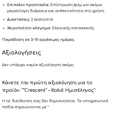
Επιπλέον προστασία:
Επίστρωση φιλμ για ακόμα
μεγαλύτερη διάρκεια και ανθεκτικότητα στη χρήση
Διαστάσεις:
2 εκατοστά
Χειροποίητο κόσμημα:
Ελληνικής κατασκευής
Παράδοση σε 3-10 εργάσιμες ημέρες.
Αξιολογήσεις
Δεν υπάρχει καμία αξιολόγηση ακόμη.
Κάνετε την πρώτη αξιολόγηση για το
προϊόν: ““Crescent” – Κολιέ Ημισέληνος”
Η ηλ. διεύθυνση σας δεν δημοσιεύεται.
Τα υποχρεωτικά
πεδία σημειώνονται με
*