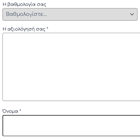
Η βαθμολογία σας
Η αξιολόγησή σας
*
Όνομα
*