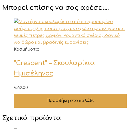
Μπορεί επίσης να σας αρέσει…
Κοσμήματα
“Crescent” – Σκουλαρίκια
Ημισέληνος
€
62.00
Προσθήκη στο καλάθι
Σχετικά προϊόντα