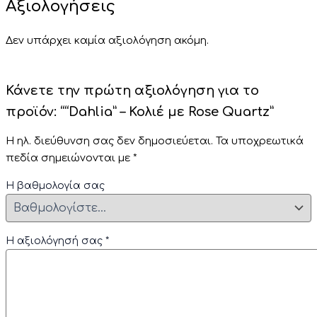
Αξιολογήσεις
Δεν υπάρχει καμία αξιολόγηση ακόμη.
Κάνετε την πρώτη αξιολόγηση για το
προϊόν: ““Dahlia” – Κολιέ με Rose Quartz”
Η ηλ. διεύθυνση σας δεν δημοσιεύεται.
Τα υποχρεωτικά
πεδία σημειώνονται με
*
Η βαθμολογία σας
Η αξιολόγησή σας
*