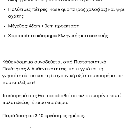
Πολύτιμες πέτρες:
Rose quartz (ροζ χαλαζίας) και γκρι
αχάτης
Μέγεθος:
45cm + 3cm προέκταση
Χειροποίητο κόσμημα Ελληνικής κατασκευής
Κάθε κόσμημα συνοδεύεται από
Πιστοποιητικό
Ποιότητας & Αυθεντικότητας
, που εγγυάται τη
γνησιότητά του και τη διαχρονική αξία του κοσμήματος
που επιλέξατε!
Το κόσμημά σας θα παραδοθεί σε εκλεπτυσμένο
κουτί
πολυτελείας,
έτοιμο για δώρο.
Παράδοση σε 3-10 εργάσιμες ημέρες.