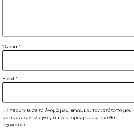
Όνομα
*
Email
*
Αποθήκευσε το όνομά μου, email, και τον ιστότοπο μου
σε αυτόν τον πλοηγό για την επόμενη φορά που θα
σχολιάσω.