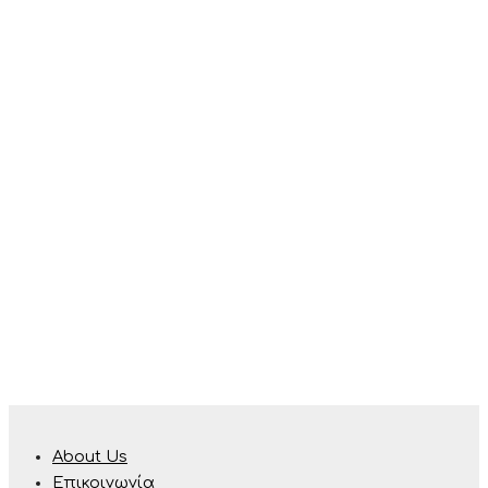
About Us
Επικοινωνία