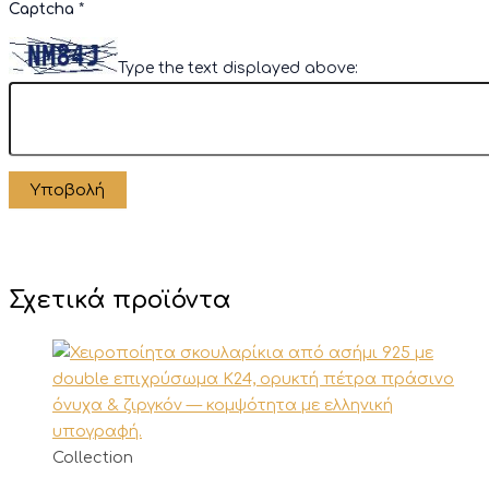
Captcha
*
Type the text displayed above:
Σχετικά προϊόντα
Collection