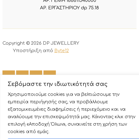
ΑΡ. ΓΕΜΗ 168611340000
ΑΡ. ΕΡΓΑΣΤΗΡΙΟΥ dp 75.18
Copyright © 2026 DP JEWELLERY
Υποστήριξη από
Byte12
Σεβόμαστε την ιδιωτικότητά σας
Χρησιμοποιούμε cookies για να βελτιώσουμε την
εμπειρία περιήγησής σας, να προβάλλουμε
0
εξατομικευμένες διαφημίσεις ή περιεχόμενο και να
αναλύουμε την επισκεψιμότητά μας. Κάνοντας κλικ στην
επιλογή «Αποδοχή Όλων», συναινείτε στη χρήση των
cookies από εμάς.