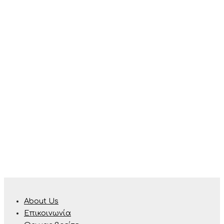
About Us
Επικοινωνία