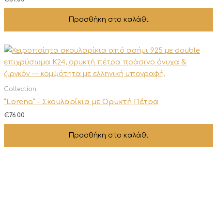
Προσθήκη στο καλάθι
Collection
“Lorena” – Σκουλαρίκια με Ορυκτή Πέτρα
€
76.00
Προσθήκη στο καλάθι