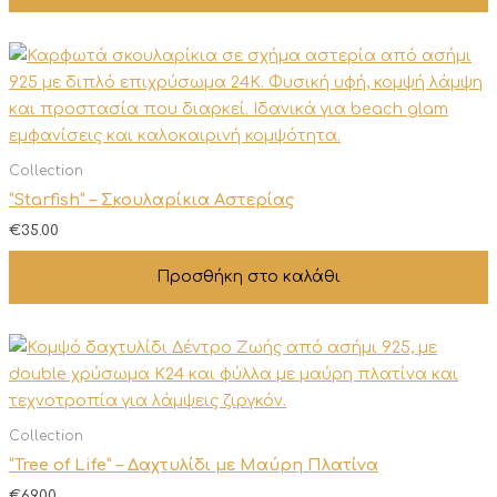
Collection
“Starfish” – Σκουλαρίκια Αστερίας
€
35.00
Προσθήκη στο καλάθι
Collection
“Tree of Life” – Δαχτυλίδι με Μαύρη Πλατίνα
€
69.00