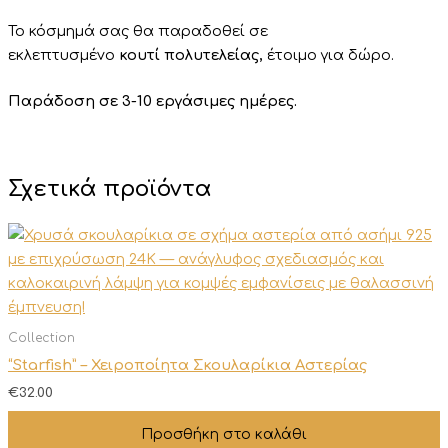
Το κόσμημά σας θα παραδοθεί σε
εκλεπτυσμένο
κουτί
πολυτελείας,
έτοιμο για δώρο.
Παράδοση σε 3-10 εργάσιμες ημέρες.
Σχετικά προϊόντα
Collection
“Starfish” – Χειροποίητα Σκουλαρίκια Αστερίας
€
32.00
Προσθήκη στο καλάθι