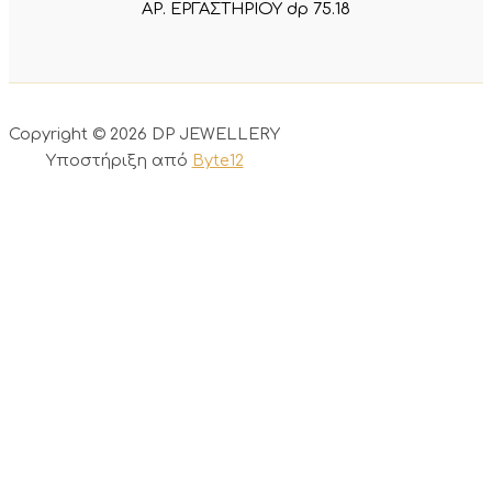
ΑΡ. ΕΡΓΑΣΤΗΡΙΟΥ dp 75.18
Copyright © 2026 DP JEWELLERY
Υποστήριξη από
Byte12
0