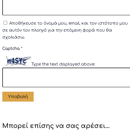
Αποθήκευσε το όνομά μου, email, και τον ιστότοπο μου
σε αυτόν τον πλοηγό για την επόμενη φορά που θα
σχολιάσω.
Captcha
*
Type the text displayed above:
Μπορεί επίσης να σας αρέσει…