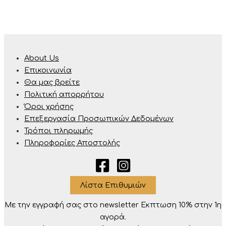
About Us
Επικοινωνία
Θα μας βρείτε
Πολιτική απορρήτου
Όροι χρήσης
Επεξεργασία Προσωπικών Δεδομένων
Τρόποι πληρωμής
Πληροφορίες Αποστολής
Λίστα Επιθυμιών
Με την εγγραφή σας στο newsletter Eκπτωση 10% στην 1η
αγορά.