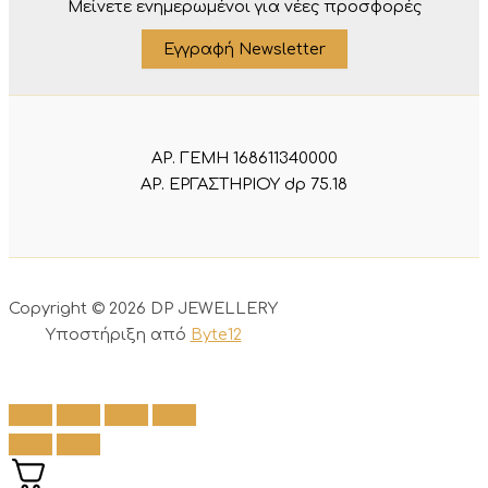
Μείνετε ενημερωμένοι για νέες προσφορές
Εγγραφή Newsletter
ΑΡ. ΓΕΜΗ 168611340000
ΑΡ. ΕΡΓΑΣΤΗΡΙΟΥ dp 75.18
Copyright © 2026 DP JEWELLERY
Υποστήριξη από
Byte12