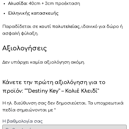
Αλυσίδα:
40cm + 3cm προέκταση
Ελληνικής κατασκευής
Παραδίδεται σε
κουτί πολυτελείας
, ιδανικό για δώρο ή
ασφαλή φύλαξη.
Αξιολογήσεις
Δεν υπάρχει καμία αξιολόγηση ακόμη.
Κάνετε την πρώτη αξιολόγηση για το
προϊόν: ““Destiny Key” – Κολιέ Κλειδί”
Η ηλ. διεύθυνση σας δεν δημοσιεύεται.
Τα υποχρεωτικά
πεδία σημειώνονται με
*
Η βαθμολογία σας