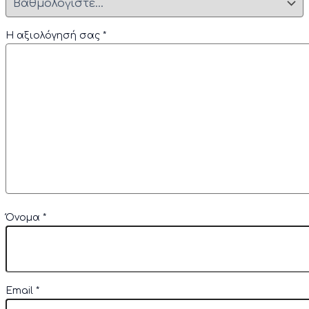
Η αξιολόγησή σας
*
Όνομα
*
Email
*