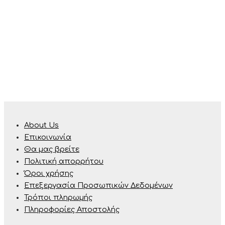
About Us
Επικοινωνία
Θα μας βρείτε
Πολιτική απορρήτου
Όροι χρήσης
Επεξεργασία Προσωπικών Δεδομένων
Τρόποι πληρωμής
Πληροφορίες Αποστολής