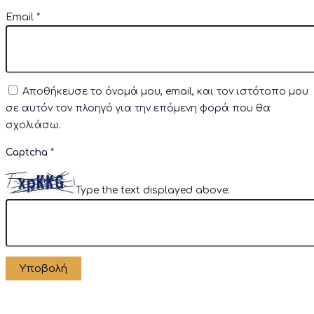
Email
*
Αποθήκευσε το όνομά μου, email, και τον ιστότοπο μου
σε αυτόν τον πλοηγό για την επόμενη φορά που θα
σχολιάσω.
Captcha
*
Type the text displayed above: