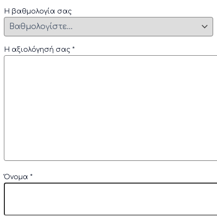
Η βαθμολογία σας
Η αξιολόγησή σας
*
Όνομα
*