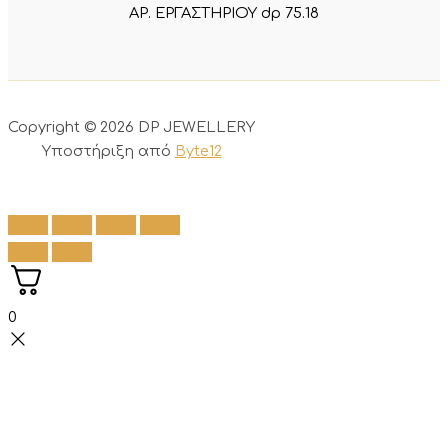
ΑΡ. ΕΡΓΑΣΤΗΡΙΟΥ dp 75.18
Copyright © 2026 DP JEWELLERY
Υποστήριξη από
Byte12
0