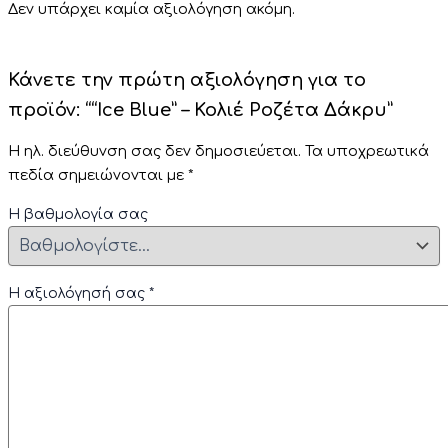
Δεν υπάρχει καμία αξιολόγηση ακόμη.
Κάνετε την πρώτη αξιολόγηση για το
προϊόν: ““Ice Blue” – Κολιέ Ροζέτα Δάκρυ”
Η ηλ. διεύθυνση σας δεν δημοσιεύεται.
Τα υποχρεωτικά
πεδία σημειώνονται με
*
Η βαθμολογία σας
Η αξιολόγησή σας
*