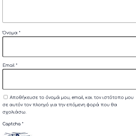
Όνομα
*
Email
*
Αποθήκευσε το όνομά μου, email, και τον ιστότοπο μου
σε αυτόν τον πλοηγό για την επόμενη φορά που θα
σχολιάσω.
Captcha
*