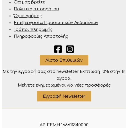
Θα μας βρείτε
Πολιτική απορρήτου
Όροι χρήσης
Επεξεργασία Προσωπικών Δεδομένων
Τρόποι πληρωμής
Πληροφορίες Αποστολής
Λίστα Επιθυμιών
Με την εγγραφή σας στο newsletter Eκπτωση 10% στην 1η
αγορά.
Μείνετε ενημερωμένοι για νέες προσφορές
Εγγραφή Newsletter
ΑΡ. ΓΕΜΗ 168611340000