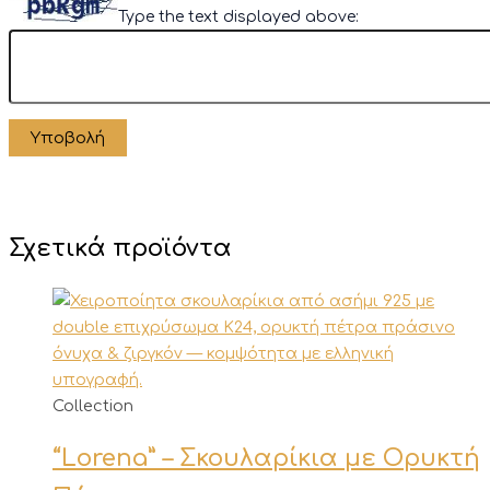
Type the text displayed above:
Σχετικά προϊόντα
Collection
“Lorena” – Σκουλαρίκια με Ορυκτή