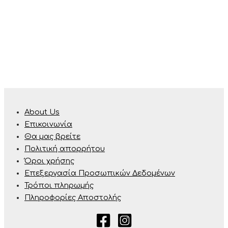
About Us
Επικοινωνία
Θα μας βρείτε
Πολιτική απορρήτου
Όροι χρήσης
Επεξεργασία Προσωπικών Δεδομένων
Τρόποι πληρωμής
Πληροφορίες Αποστολής