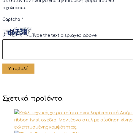
σε αυτόν τον πλοηγό για την επόμενη φορά που θα
σχολιάσω.
Captcha
*
Type the text displayed above:
Σχετικά προϊόντα