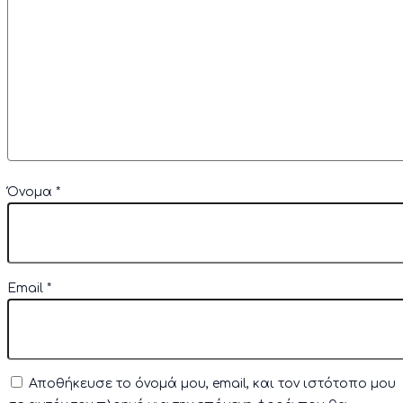
Όνομα
*
Email
*
Αποθήκευσε το όνομά μου, email, και τον ιστότοπο μου