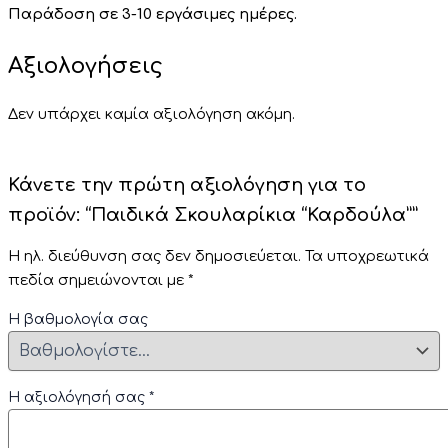
Παράδοση σε 3-10 εργάσιμες ημέρες.
Αξιολογήσεις
Δεν υπάρχει καμία αξιολόγηση ακόμη.
Κάνετε την πρώτη αξιολόγηση για το
προϊόν: “Παιδικά Σκουλαρίκια “Καρδούλα””
Η ηλ. διεύθυνση σας δεν δημοσιεύεται.
Τα υποχρεωτικά
πεδία σημειώνονται με
*
Η βαθμολογία σας
Η αξιολόγησή σας
*