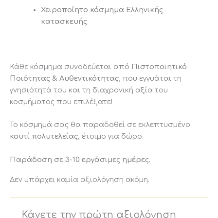
Χειροποίητο κόσμημα Ελληνικής
κατασκευής
Κάθε κόσμημα συνοδεύεται από
Πιστοποιητικό
Ποιότητας & Αυθεντικότητας
, που εγγυάται τη
γνησιότητά του και τη διαχρονική αξία του
κοσμήματος που επιλέξατε!
Το κόσμημά σας θα παραδοθεί σε εκλεπτυσμένο
κουτί
πολυτελείας,
έτοιμο για δώρο.
Παράδοση σε 3-10 εργάσιμες ημέρες.
Δεν υπάρχει καμία αξιολόγηση ακόμη.
Κάνετε την πρώτη αξιολόγηση