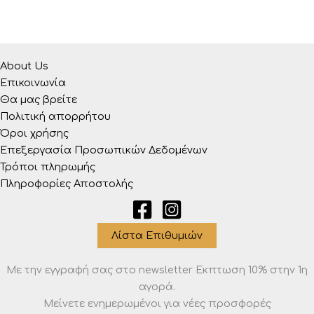
About Us
Επικοινωνία
Θα μας βρείτε
Πολιτική απορρήτου
Όροι χρήσης
Επεξεργασία Προσωπικών Δεδομένων
Τρόποι πληρωμής
Πληροφορίες Αποστολής
Λίστα Επιθυμιών
Με την εγγραφή σας στο newsletter Eκπτωση 10% στην 1η
αγορά.
Μείνετε ενημερωμένοι για νέες προσφορές