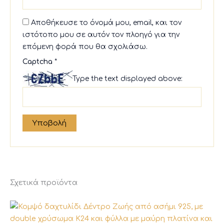
Αποθήκευσε το όνομά μου, email, και τον
ιστότοπο μου σε αυτόν τον πλοηγό για την
επόμενη φορά που θα σχολιάσω.
Captcha
*
Type the text displayed above:
Σχετικά προϊόντα