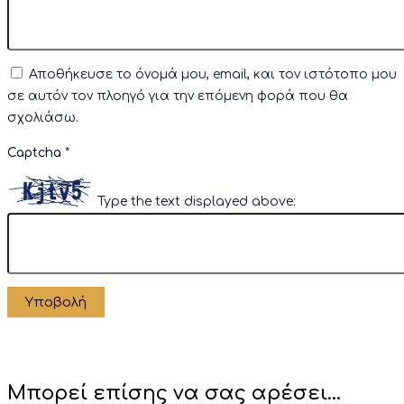
Αποθήκευσε το όνομά μου, email, και τον ιστότοπο μου
σε αυτόν τον πλοηγό για την επόμενη φορά που θα
σχολιάσω.
Captcha
*
Type the text displayed above:
Μπορεί επίσης να σας αρέσει…