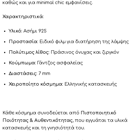
καθώς και για minimal chic εμφανίσεις.
Χαρακτηριστικά:
Υλικό:
Ασήμι 925
Προστασία:
Ειδικό φιλμ για διατήρηση της λάμψης
Πολύτιμος λίθος:
Πράσινος όνυχας και ζιργκόν
Κούμπωμα:
Γάντζος ασφαλείας
Διαστάσεις:
7 mm
Χειροποίητο κόσμημα:
Ελληνικής κατασκευής
Κάθε κόσμημα συνοδεύεται από
Πιστοποιητικό
Ποιότητας & Αυθεντικότητας
, που εγγυάται τα υλικά
κατασκευής και τη γνησιότητά του.