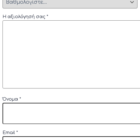
Η αξιολόγησή σας
*
Όνομα
*
Email
*