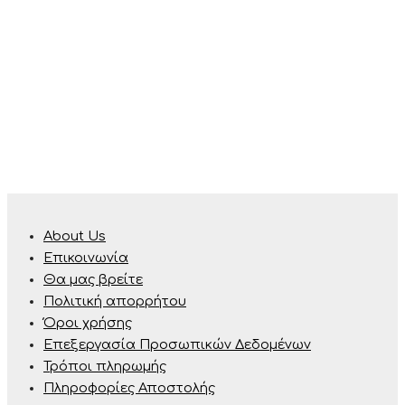
About Us
Επικοινωνία
Θα μας βρείτε
Πολιτική απορρήτου
Όροι χρήσης
Επεξεργασία Προσωπικών Δεδομένων
Τρόποι πληρωμής
Πληροφορίες Αποστολής