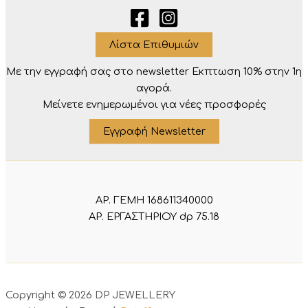
Λίστα Επιθυμιών
Με την εγγραφή σας στο newsletter Eκπτωση 10% στην 1η
αγορά.
Μείνετε ενημερωμένοι για νέες προσφορές
Εγγραφή Newsletter
ΑΡ. ΓΕΜΗ 168611340000
ΑΡ. ΕΡΓΑΣΤΗΡΙΟΥ dp 75.18
Copyright © 2026 DP JEWELLERY