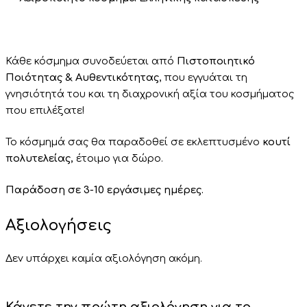
Κάθε κόσμημα συνοδεύεται από
Πιστοποιητικό
Ποιότητας & Αυθεντικότητας
, που εγγυάται τη
γνησιότητά του και τη διαχρονική αξία του κοσμήματος
που επιλέξατε!
Το κόσμημά σας θα παραδοθεί σε εκλεπτυσμένο
κουτί
πολυτελείας,
έτοιμο για δώρο.
Παράδοση σε 3-10 εργάσιμες ημέρες.
Αξιολογήσεις
Δεν υπάρχει καμία αξιολόγηση ακόμη.
Κάνετε την πρώτη αξιολόγηση για το