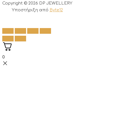
Copyright © 2026 DP JEWELLERY
Υποστήριξη από
Byte12
0