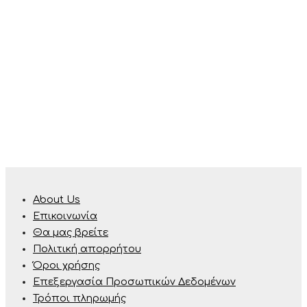
About Us
Επικοινωνία
Θα μας βρείτε
Πολιτική απορρήτου
Όροι χρήσης
Επεξεργασία Προσωπικών Δεδομένων
Τρόποι πληρωμής