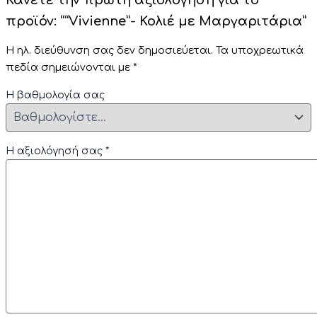
προϊόν: ““Vivienne”- Κολιέ με Μαργαριτάρια”
Η ηλ. διεύθυνση σας δεν δημοσιεύεται.
Τα υποχρεωτικά
πεδία σημειώνονται με
*
Η βαθμολογία σας
Η αξιολόγησή σας
*