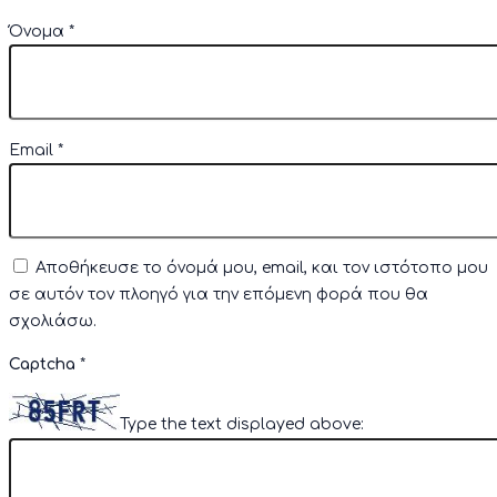
Όνομα
*
Email
*
Αποθήκευσε το όνομά μου, email, και τον ιστότοπο μου
σε αυτόν τον πλοηγό για την επόμενη φορά που θα
σχολιάσω.
Captcha
*
Type the text displayed above: