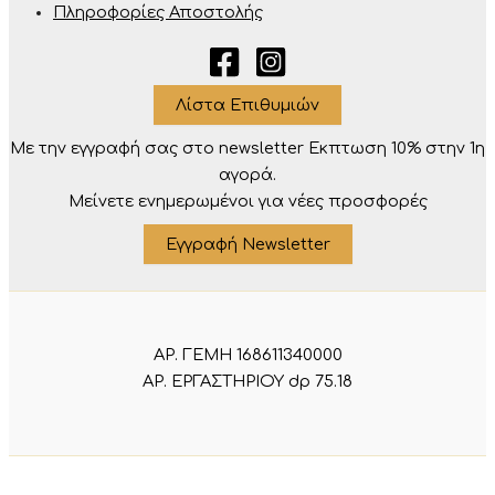
Πληροφορίες Αποστολής
Λίστα Επιθυμιών
Με την εγγραφή σας στο newsletter Eκπτωση 10% στην 1η
αγορά.
Μείνετε ενημερωμένοι για νέες προσφορές
Εγγραφή Newsletter
ΑΡ. ΓΕΜΗ 168611340000
ΑΡ. ΕΡΓΑΣΤΗΡΙΟΥ dp 75.18