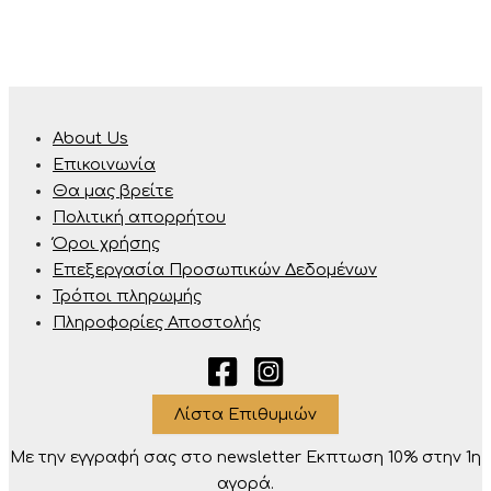
About Us
Επικοινωνία
Θα μας βρείτε
Πολιτική απορρήτου
Όροι χρήσης
Επεξεργασία Προσωπικών Δεδομένων
Τρόποι πληρωμής
Πληροφορίες Αποστολής
Λίστα Επιθυμιών
Με την εγγραφή σας στο newsletter Eκπτωση 10% στην 1η
αγορά.