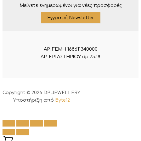
Μείνετε ενημερωμένοι για νέες προσφορές
Εγγραφή Newsletter
ΑΡ. ΓΕΜΗ 168611340000
ΑΡ. ΕΡΓΑΣΤΗΡΙΟΥ dp 75.18
Copyright © 2026 DP JEWELLERY
Υποστήριξη από
Byte12