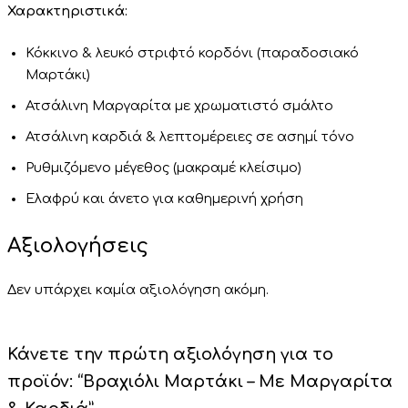
Χαρακτηριστικά:
Κόκκινο & λευκό στριφτό κορδόνι (παραδοσιακό
Μαρτάκι)
Ατσάλινη Μαργαρίτα με χρωματιστό σμάλτο
Ατσάλινη καρδιά & λεπτομέρειες σε ασημί τόνο
Ρυθμιζόμενο μέγεθος (μακραμέ κλείσιμο)
Ελαφρύ και άνετο για καθημερινή χρήση
Αξιολογήσεις
Δεν υπάρχει καμία αξιολόγηση ακόμη.
Κάνετε την πρώτη αξιολόγηση για το
προϊόν: “Βραχιόλι Μαρτάκι – Με Μαργαρίτα