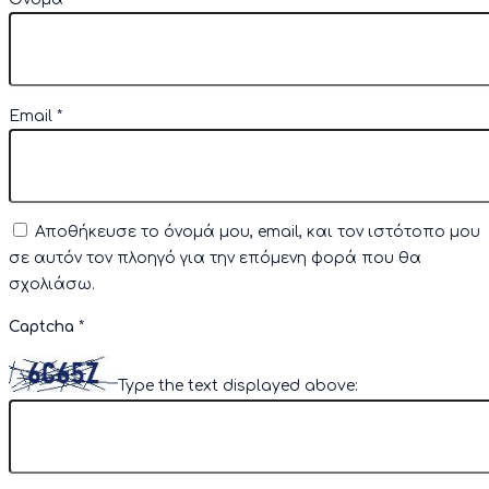
Email
*
Αποθήκευσε το όνομά μου, email, και τον ιστότοπο μου
σε αυτόν τον πλοηγό για την επόμενη φορά που θα
σχολιάσω.
Captcha
*
Type the text displayed above: