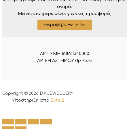
αγορά.
Μείνετε ενημερωμένοι για νέες προσφορές
Εγγραφή Newsletter
ΑΡ. ΓΕΜΗ 168611340000
ΑΡ. ΕΡΓΑΣΤΗΡΙΟΥ dp 75.18
Copyright © 2026 DP JEWELLERY
Υποστήριξη από
Byte12