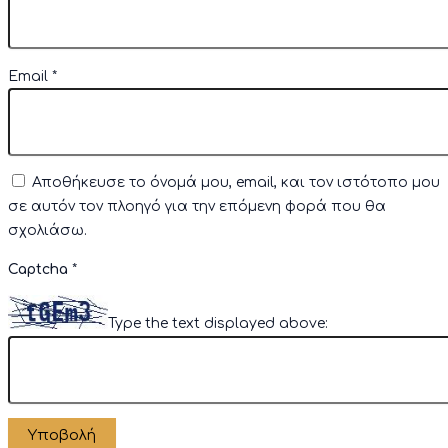
Email
*
Αποθήκευσε το όνομά μου, email, και τον ιστότοπο μου
σε αυτόν τον πλοηγό για την επόμενη φορά που θα
σχολιάσω.
Captcha
*
Type the text displayed above: