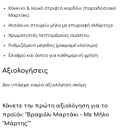
Κόκκινο & λευκό στριφτό κορδόνι (παραδοσιακό
Μαρτάκι)
Ατσάλινο στοιχείο μήλο με επιγραφή «Μάρτης»
Χρωματιστές λεπτομέρειες σμάλτου
Ρυθμιζόμενο μέγεθος (μακραμέ κλείσιμο)
Ελαφρύ και άνετο για καθημερινή χρήση
Αξιολογήσεις
Δεν υπάρχει καμία αξιολόγηση ακόμη.
Κάνετε την πρώτη αξιολόγηση για το
προϊόν: “Βραχιόλι Μαρτάκι – Με Μήλο
“Μάρτης””