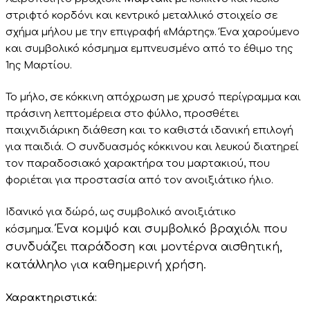
στριφτό κορδόνι και κεντρικό μεταλλικό στοιχείο σε
σχήμα μήλου με την επιγραφή «Μάρτης». Ένα χαρούμενο
και συμβολικό κόσμημα εμπνευσμένο από το έθιμο της
1ης Μαρτίου.
Το μήλο, σε κόκκινη απόχρωση με χρυσό περίγραμμα και
πράσινη λεπτομέρεια στο φύλλο, προσθέτει
παιχνιδιάρικη διάθεση και το καθιστά ιδανική επιλογή
για παιδιά. Ο συνδυασμός κόκκινου και λευκού διατηρεί
τον παραδοσιακό χαρακτήρα του μαρτακιού, που
φοριέται για προστασία από τον ανοιξιάτικο ήλιο.
Ιδανικό για δώρό, ως συμβολικό ανοιξιάτικο
Ένα κομψό και συμβολικό βραχιόλι που
κόσμημα.
συνδυάζει παράδοση και μοντέρνα αισθητική,
κατάλληλο για καθημερινή χρήση.
Χαρακτηριστικά: