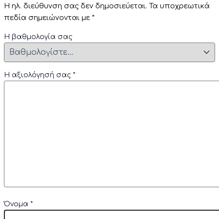
Η ηλ. διεύθυνση σας δεν δημοσιεύεται.
Τα υποχρεωτικά
πεδία σημειώνονται με
*
Η βαθμολογία σας
Η αξιολόγησή σας
*
Όνομα
*