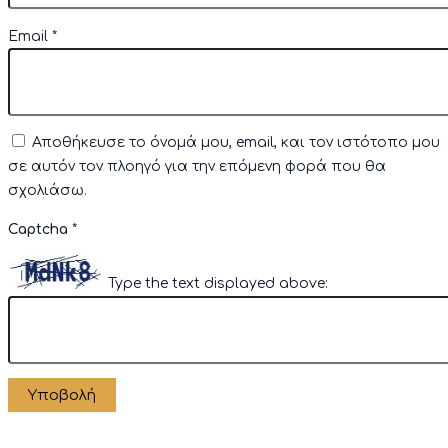
Email
*
Αποθήκευσε το όνομά μου, email, και τον ιστότοπο μου
σε αυτόν τον πλοηγό για την επόμενη φορά που θα
σχολιάσω.
Captcha
*
Type the text displayed above: