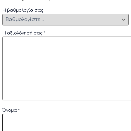
Η βαθμολογία σας
Η αξιολόγησή σας
*
Όνομα
*