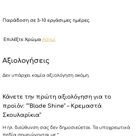
Παράδοση σε 3-10 εργάσιμες ημέρες.
Επιλέξτε Χρώμα
Ασημί
Αξιολογήσεις
Δεν υπάρχει καμία αξιολόγηση ακόμη.
Κάνετε την πρώτη αξιολόγηση για το
προϊόν: ““Blade Shine” – Κρεμαστά
Σκουλαρίκια”
Η ηλ. διεύθυνση σας δεν δημοσιεύεται.
Τα υποχρεωτικά
πεδία σημειώνονται με
*