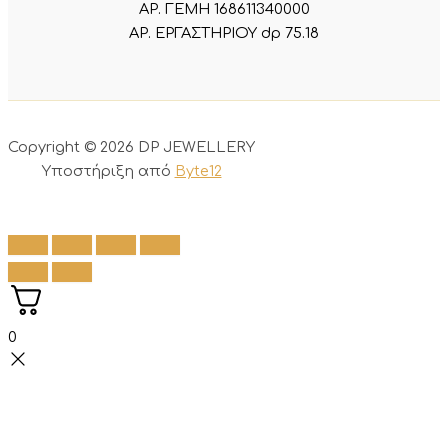
ΑΡ. ΓΕΜΗ 168611340000
ΑΡ. ΕΡΓΑΣΤΗΡΙΟΥ dp 75.18
Copyright © 2026 DP JEWELLERY
Υποστήριξη από
Byte12
0