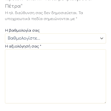
Πέτρα”
Η ηλ. διεύθυνση σας δεν δημοσιεύεται.
Τα
υποχρεωτικά πεδία σημειώνονται με
*
Η βαθμολογία σας
Η αξιολόγησή σας
*