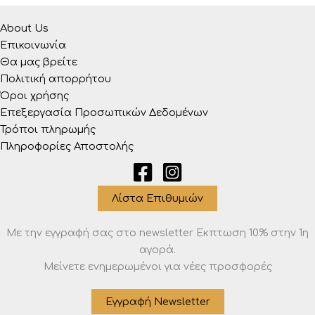
About Us
Επικοινωνία
Θα μας βρείτε
Πολιτική απορρήτου
Όροι χρήσης
Επεξεργασία Προσωπικών Δεδομένων
Τρόποι πληρωμής
Πληροφορίες Αποστολής
Λίστα Επιθυμιών
Με την εγγραφή σας στο newsletter Eκπτωση 10% στην 1η
αγορά.
Μείνετε ενημερωμένοι για νέες προσφορές
Εγγραφή Newsletter