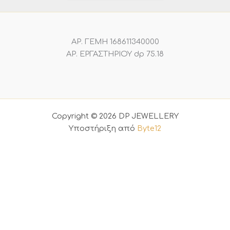
ΑΡ. ΓΕΜΗ 168611340000
ΑΡ. ΕΡΓΑΣΤΗΡΙΟΥ dp 75.18
Copyright © 2026 DP JEWELLERY
Υποστήριξη από
Byte12
0