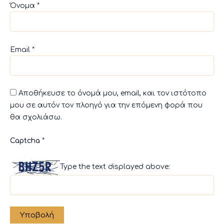
Όνομα
*
Email
*
Αποθήκευσε το όνομά μου, email, και τον ιστότοπο
μου σε αυτόν τον πλοηγό για την επόμενη φορά που
θα σχολιάσω.
Captcha
*
Type the text displayed above: